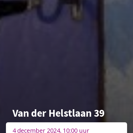
Van der Helstlaan 39
4 december 2024, 10:00 uur