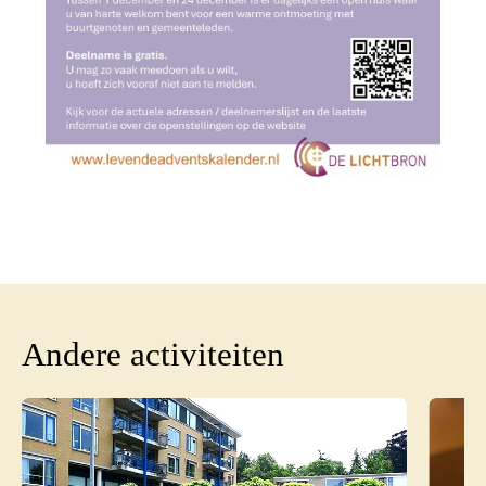
Andere activiteiten