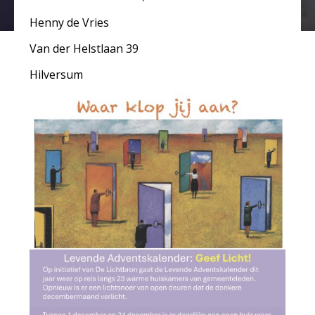
Henny de Vries
Van der Helstlaan 39
Hilversum