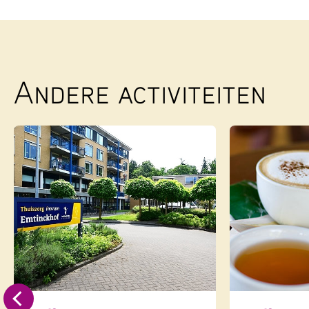
Andere activiteiten