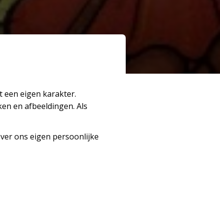
t een eigen karakter.
en en afbeeldingen. Als
over ons eigen persoonlijke