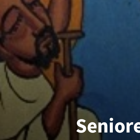
Senior