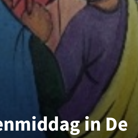
enmiddag in De