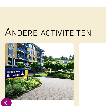
Andere activiteiten