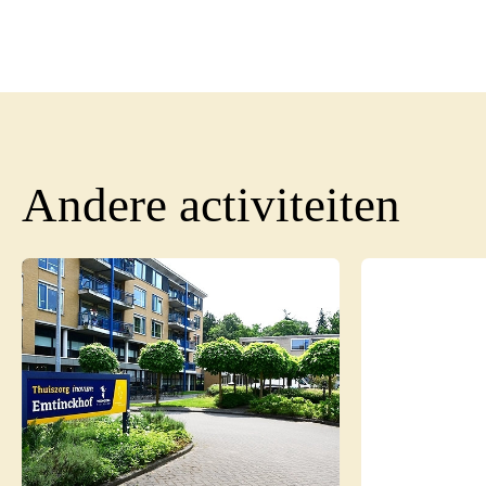
Andere activiteiten