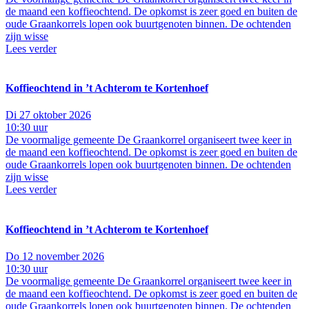
de maand een koffieochtend. De opkomst is zeer goed en buiten de
oude Graankorrels lopen ook buurtgenoten binnen. De ochtenden
zijn wisse
Lees verder
Koffieochtend in ’t Achterom te Kortenhoef
Di 27 oktober 2026
10:30 uur
De voormalige gemeente De Graankorrel organiseert twee keer in
de maand een koffieochtend. De opkomst is zeer goed en buiten de
oude Graankorrels lopen ook buurtgenoten binnen. De ochtenden
zijn wisse
Lees verder
Koffieochtend in ’t Achterom te Kortenhoef
Do 12 november 2026
10:30 uur
De voormalige gemeente De Graankorrel organiseert twee keer in
de maand een koffieochtend. De opkomst is zeer goed en buiten de
oude Graankorrels lopen ook buurtgenoten binnen. De ochtenden