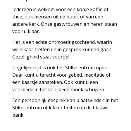
Iedereen is welkom voor een kopje koffie of
thee, ook mensen uit de buurt of van een
andere
kerk
. Onze gastvrouwen en heren staan
voor u klaar.
Het is een echte ontmoetingsochtend, waarin
we elkaar treffen en in gesprek kunnen gaan.
Gezelligheid staat voorop!
Tegelijkertijd is ook het Stiltecentrum
open
.
Daar kunt u terecht voor gebed, meditatie of
een kaarsje aansteken. Ook kunt u een
voorbede in het voorbedenboek schrijven.
Een persoonlijk gesprek kan plaatsvinden in het
Stiltecentrum of lekker buiten op de blauwe
bank.