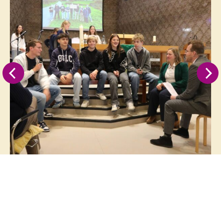
Op de hoogte blijven?
Abonneer je dan op onze