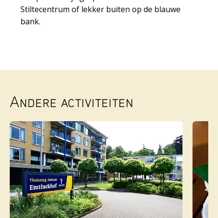
Stiltecentrum of lekker buiten op de blauwe
bank.
Andere activiteiten