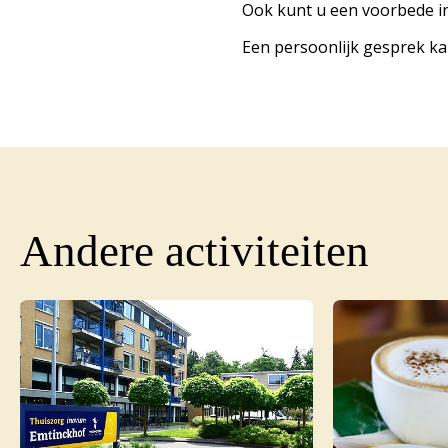
Ook kunt u een voorbede in
Een persoonlijk gesprek kan
Andere activiteiten