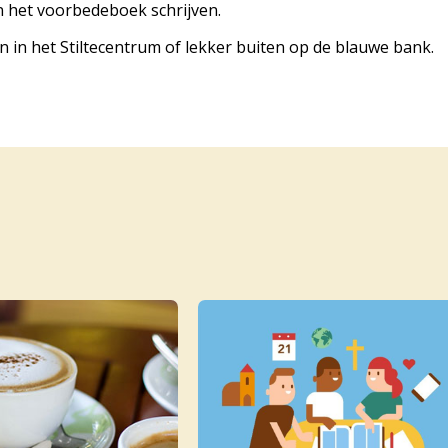
 het voorbedeboek schrijven.
 in het Stiltecentrum of lekker buiten op de blauwe bank.