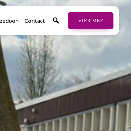
eedoen
Contact
VIER MEE