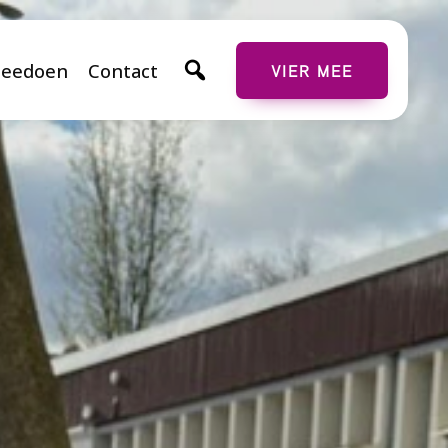
eedoen
Contact
VIER MEE