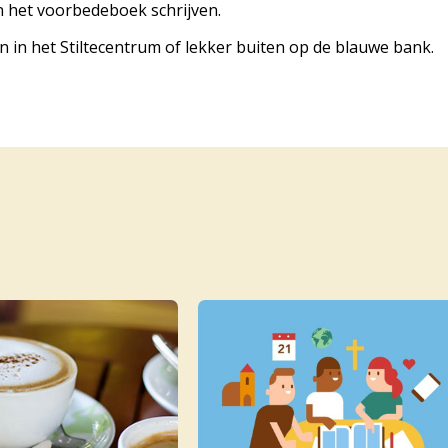
 het voorbedeboek schrijven.
 in het Stiltecentrum of lekker buiten op de blauwe bank.