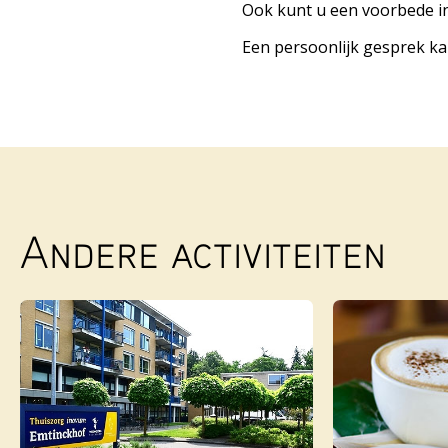
Ook kunt u een voorbede in
Een persoonlijk gesprek kan
Andere activiteiten