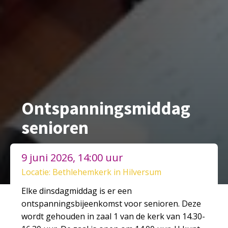
Ontspanningsmiddag
senioren
9 juni 2026, 14:00 uur
Locatie: Bethlehemkerk in Hilversum
Elke dinsdagmiddag is er een
ontspanningsbijeenkomst voor senioren. Deze
wordt gehouden in zaal 1 van de kerk van 14.30-