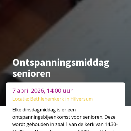
Ontspanningsmiddag
senioren
7 april 2026, 14:00 uur
Locatie: Bethlehemkerk in Hilversum
Elke dinsdagmiddag is er een
ontspanningsbijeenkomst voor senioren. Deze
wordt gehouden in zaal 1 van de kerk van 14.30-