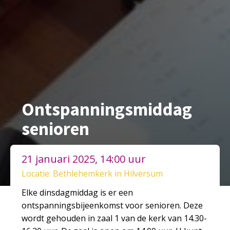
Ontspanningsmiddag
senioren
21 januari 2025, 14:00 uur
Locatie: Bethlehemkerk in Hilversum
Elke dinsdagmiddag is er een
ontspanningsbijeenkomst voor senioren. Deze
wordt gehouden in zaal 1 van de kerk van 14.30-