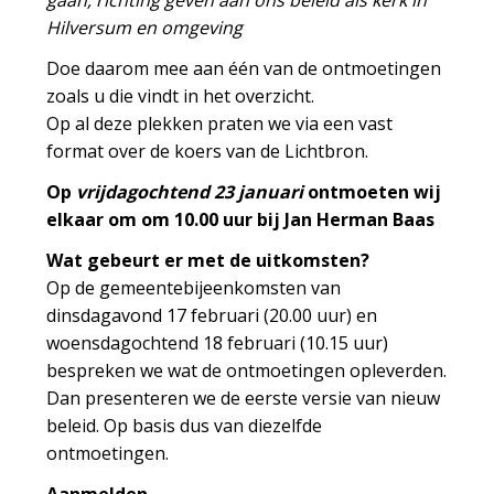
Hilversum en omgeving
Doe daarom mee aan één van de ontmoetingen
zoals u die vindt in het overzicht.
Op al deze plekken praten we via een vast
format over de koers van de Lichtbron.
Op
vrijdagochtend 23 januari
ontmoeten wij
elkaar om om 10.00 uur bij Jan Herman Baas
Wat gebeurt er met de uitkomsten?
Op de gemeentebijeenkomsten van
dinsdagavond 17 februari (20.00 uur) en
woensdagochtend 18 februari (10.15 uur)
bespreken we wat de ontmoetingen opleverden.
Dan presenteren we de eerste versie van nieuw
beleid. Op basis dus van diezelfde
ontmoetingen.
Aanmelden