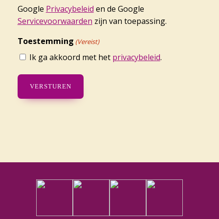
Google
Privacybeleid
en de Google
Servicevoorwaarden
zijn van toepassing.
Toestemming
(Vereist)
Ik ga akkoord met het
privacybeleid
.