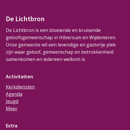
De Lichtbron
De Lichtbron is een bloeiende en bruisende
geloofsgemeenschap in Hilversum en Wijdemeren.
Onze gemeente wil een levendige en gastvrije plek
zijn waar geloof, gemeenschap en betrokkenheid
samenkomen en iedereen welkom is.
Activiteiten
Kerkdiensten
Agenda
Jeugd
Meer
Extra