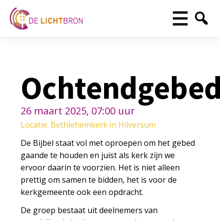
Ochtendgebe
26 maart 2025, 07:00 uur
Locatie: Bethlehemkerk in Hilversum
De Bijbel staat vol met oproepen om het gebed
gaande te houden en juist als kerk zijn we
ervoor daarin te voorzien. Het is niet alleen
prettig om samen te bidden, het is voor de
kerkgemeente ook een opdracht.
De groep bestaat uit deelnemers van