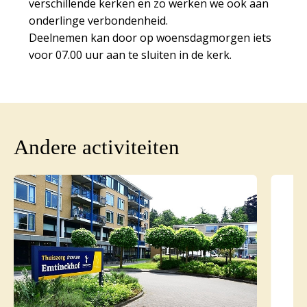
verschillende kerken en zo werken we ook aan
onderlinge verbondenheid.
Deelnemen kan door op woensdagmorgen iets
voor 07.00 uur aan te sluiten in de kerk.
Andere activiteiten