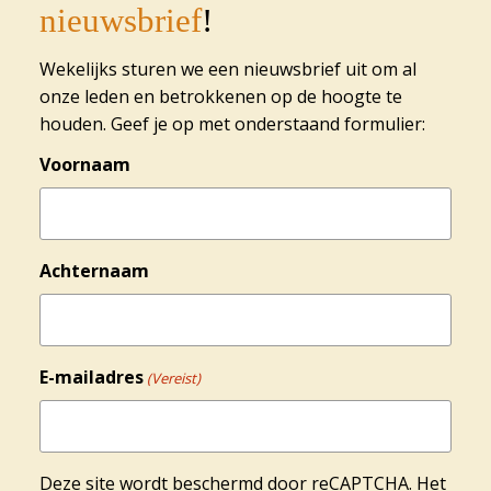
nieuwsbrief
!
Wekelijks sturen we een nieuwsbrief uit om al
onze leden en betrokkenen op de hoogte te
houden. Geef je op met onderstaand formulier:
Voornaam
Achternaam
E-mailadres
(Vereist)
Deze site wordt beschermd door reCAPTCHA. Het