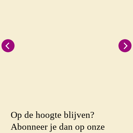
Op de hoogte blijven?
Abonneer je dan op onze