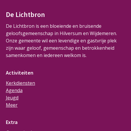
De Lichtbron
De Lichtbron is een bloeiende en bruisende
geloofsgemeenschap in Hilversum en Wijdemeren.
Onze gemeente wil een levendige en gastvrije plek
zijn waar geloof, gemeenschap en betrokkenheid
samenkomen en iedereen welkom is.
Activiteiten
Kerkdiensten
Agenda
Jeugd
Meer
Extra