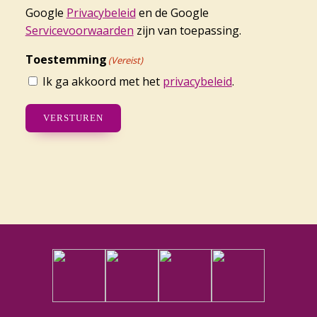
Google
Privacybeleid
en de Google
Servicevoorwaarden
zijn van toepassing.
Toestemming
(Vereist)
Ik ga akkoord met het
privacybeleid
.
VERSTUREN