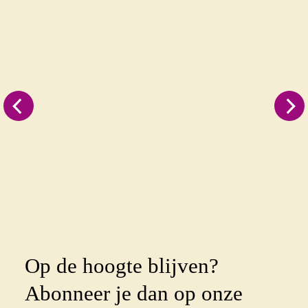
Op de hoogte blijven?
Abonneer je dan op onze