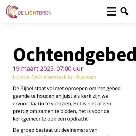
Ochtendgebe
19 maart 2025, 07:00 uur
Locatie: Bethlehemkerk in Hilversum
De Bijbel staat vol met oproepen om het gebed
gaande te houden en juist als kerk zijn we
ervoor daarin te voorzien. Het is niet alleen
prettig om samen te bidden, het is voor de
kerkgemeente ook een opdracht.
De groep bestaat uit deelnemers van