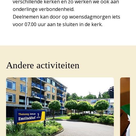
verschillende kerken en zo werken we ook aan
onderlinge verbondenheid.
Deelnemen kan door op woensdagmorgen iets
voor 07.00 uur aan te sluiten in de kerk.
Andere activiteiten