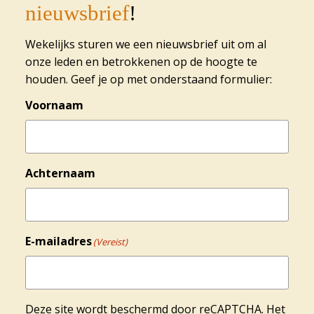
nieuwsbrief
!
Wekelijks sturen we een nieuwsbrief uit om al
onze leden en betrokkenen op de hoogte te
houden. Geef je op met onderstaand formulier:
Voornaam
Achternaam
E-mailadres
(Vereist)
Deze site wordt beschermd door reCAPTCHA. Het