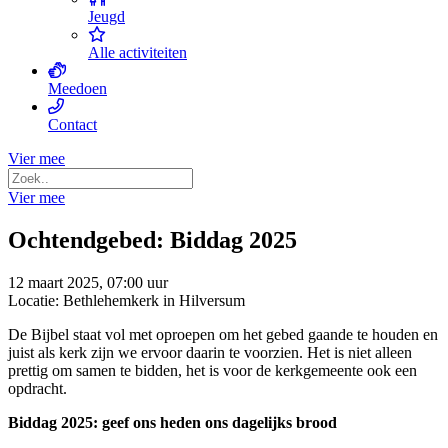
Jeugd
Alle activiteiten
Meedoen
Contact
Vier mee
Vier mee
Ochtendgebed: Biddag 2025
12 maart 2025, 07:00 uur
Locatie: Bethlehemkerk in Hilversum
De Bijbel staat vol met oproepen om het gebed gaande te houden en
juist als kerk zijn we ervoor daarin te voorzien. Het is niet alleen
prettig om samen te bidden, het is voor de kerkgemeente ook een
opdracht.
Biddag 2025: geef ons heden ons dagelijks brood