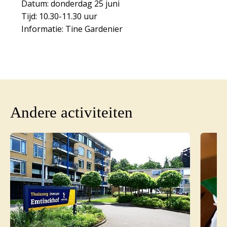
Datum: donderdag 25 juni
Tijd: 10.30-11.30 uur
Informatie: Tine Gardenier
Andere activiteiten