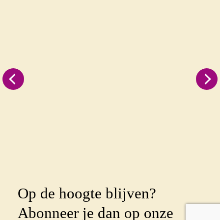
Op de hoogte blijven?
Abonneer je dan op onze