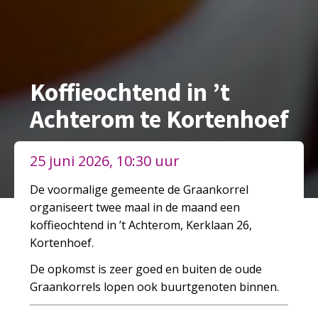
Koffieochtend in ’t
Achterom te Kortenhoef
25 juni 2026, 10:30 uur
De voormalige gemeente de Graankorrel
organiseert twee maal in de maand een
koffieochtend in ’t Achterom, Kerklaan 26,
Kortenhoef.
De opkomst is zeer goed en buiten de oude
Graankorrels lopen ook buurtgenoten binnen.