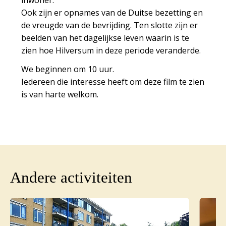
Ook zijn er opnames van de Duitse bezetting en
de vreugde van de bevrijding. Ten slotte zijn er
beelden van het dagelijkse leven waarin is te
zien hoe Hilversum in deze periode veranderde.
We beginnen om 10 uur.
Iedereen die interesse heeft om deze film te zien
is van harte welkom.
Andere activiteiten