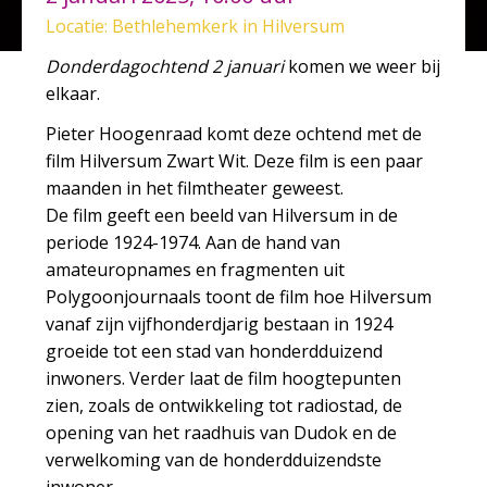
Locatie: Bethlehemkerk in Hilversum
Donderdagochtend 2 januari
komen we weer bij
elkaar.
Pieter Hoogenraad komt deze ochtend met de
film Hilversum Zwart Wit. Deze film is een paar
maanden in het filmtheater geweest.
De film geeft een beeld van Hilversum in de
periode 1924-1974. Aan de hand van
amateuropnames en fragmenten uit
Polygoonjournaals toont de film hoe Hilversum
vanaf zijn vijfhonderdjarig bestaan in 1924
groeide tot een stad van honderdduizend
inwoners. Verder laat de film hoogtepunten
zien, zoals de ontwikkeling tot radiostad, de
opening van het raadhuis van Dudok en de
verwelkoming van de honderdduizendste
inwoner.