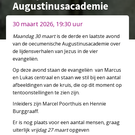
Augustinusacademie
30 maart 2026, 19:30 uur
Maandag 30 maart
is de derde en laatste avond
van de oecumenische Augustinusacademie over
de lijdensverhalen van Jezus in de vier
evangeliën.
Op deze avond staan de evangeliën van Marcus
en Lukas centraal en staan we stil bij een aantal
afbeeldingen van de kruis, die op dit moment op
tentoonstellingen te zien zijn.
Inleiders zijn Marcel Poorthuis en Hennie
Burggraaff.
Er is nog plaats voor een aantal mensen, graag
uiterlijk
vrijdag 27 maart
opgeven