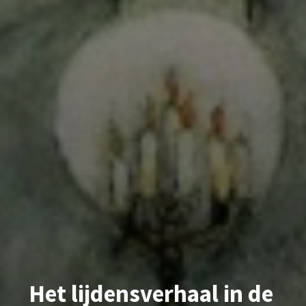
Het lijdensverhaal in de