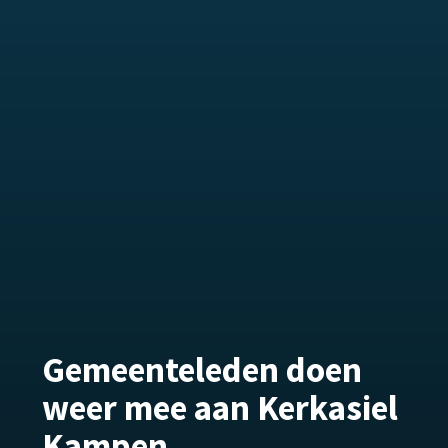
Gemeenteleden doen
weer mee aan Kerkasiel
Kampen