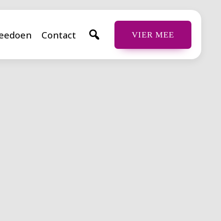
eedoen
Contact
VIER MEE