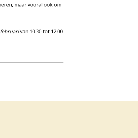
rmeren, maar vooral ook om
februari
van 10.30 tot 12.00