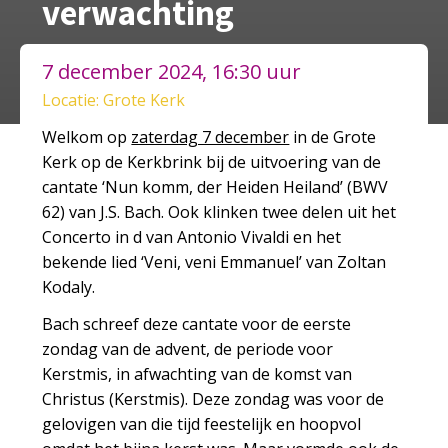
verwachting
7 december 2024, 16:30 uur
Locatie: Grote Kerk
Welkom op
zaterdag 7 december
in de Grote
Kerk op de Kerkbrink bij de uitvoering van de
cantate ‘Nun komm, der Heiden Heiland’ (BWV
62) van J.S. Bach. Ook klinken twee delen uit het
Concerto in d van Antonio Vivaldi en het
bekende lied ‘Veni, veni Emmanuel’ van Zoltan
Kodaly.
Bach schreef deze cantate voor de eerste
zondag van de advent, de periode voor
Kerstmis, in afwachting van de komst van
Christus (Kerstmis). Deze zondag was voor de
gelovigen van die tijd feestelijk en hoopvol