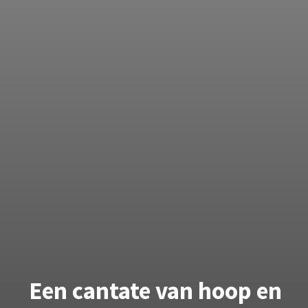
Een cantate van hoop en