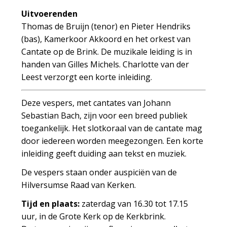
Uitvoerenden
Thomas de Bruijn (tenor) en Pieter Hendriks
(bas), Kamerkoor Akkoord en het orkest van
Cantate op de Brink. De muzikale leiding is in
handen van Gilles Michels. Charlotte van der
Leest verzorgt een korte inleiding.
Deze vespers, met cantates van Johann
Sebastian Bach, zijn voor een breed publiek
toegankelijk. Het slotkoraal van de cantate mag
door iedereen worden meegezongen. Een korte
inleiding geeft duiding aan tekst en muziek.
De vespers staan onder auspiciën van de
Hilversumse Raad van Kerken.
Tijd en plaats:
zaterdag van 16.30 tot 17.15
uur, in de Grote Kerk op de Kerkbrink.