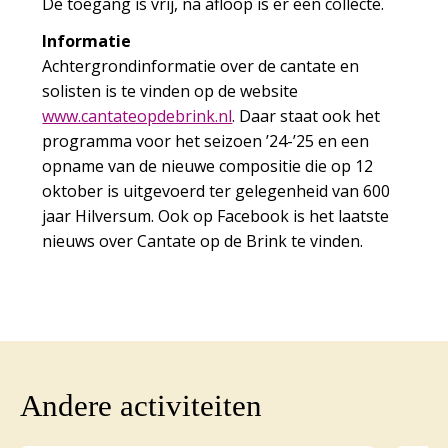
De toegang is vrij, na afloop is er een collecte.
Informatie
Achtergrondinformatie over de cantate en
solisten is te vinden op de website
www.cantateopdebrink.nl
. Daar staat ook het
programma voor het seizoen ’24-’25 en een
opname van de nieuwe compositie die op 12
oktober is uitgevoerd ter gelegenheid van 600
jaar Hilversum. Ook op Facebook is het laatste
nieuws over Cantate op de Brink te vinden.
Andere activiteiten