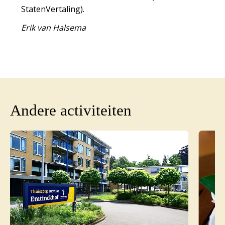
StatenVertaling).
Erik van Halsema
Andere activiteiten