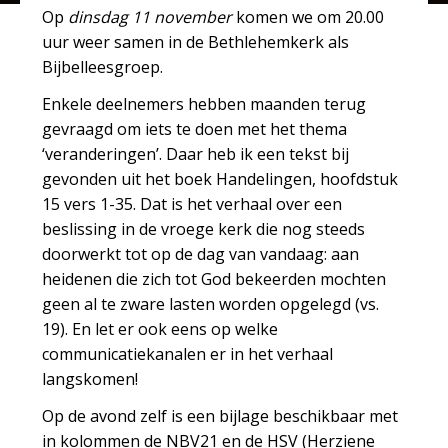
Op
dinsdag 11 november
komen we om 20.00
uur weer samen in de Bethlehemkerk als
Bijbelleesgroep.
Enkele deelnemers hebben maanden terug
gevraagd om iets te doen met het thema
‘veranderingen’. Daar heb ik een tekst bij
gevonden uit het boek Handelingen, hoofdstuk
15 vers 1-35. Dat is het verhaal over een
beslissing in de vroege kerk die nog steeds
doorwerkt tot op de dag van vandaag: aan
heidenen die zich tot God bekeerden mochten
geen al te zware lasten worden opgelegd (vs.
19). En let er ook eens op welke
communicatiekanalen er in het verhaal
langskomen!
Op de avond zelf is een bijlage beschikbaar met
in kolommen de NBV21 en de HSV (Herziene