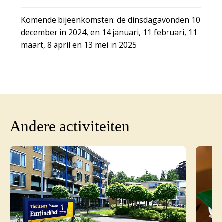
Komende bijeenkomsten: de dinsdagavonden 10
december in 2024, en 14 januari, 11 februari, 11
maart, 8 april en 13 mei in 2025
Andere activiteiten