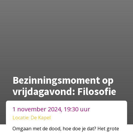
Bezinningsmoment op
vrijdagavond: Filosofie
1 november 2024, 19:30 uur
Locatie: De Kapel
Omgaan met de dood, hoe doe je dat? Het grote