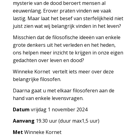
mysterie van de dood beroert mensen al
eeuwenlang. Erover praten vinden we vaak
lastig. Maar laat het besef van sterfelijkheid niet
juist zien wat wij belangrijk vinden in het leven?
Misschien dat de filosofische ideeën van enkele
grote denkers uit het verleden en het heden,
ons helpen meer inzicht te krijgen in onze eigen
gedachten over leven en dood?
Winneke Kornet vertelt iets meer over deze
belangrijke filosofen.
Daarna gaat u met elkaar filosoferen aan de
hand van enkele levensvragen.
Datum
vrijdag 1 november 2024
Aanvang
19.30 uur (duur max1,5 uur)
Met
Winneke Kornet