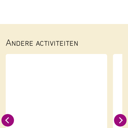
Andere activiteiten