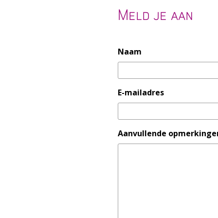
Meld je aan
Naam
E-mailadres
Aanvullende opmerkinge