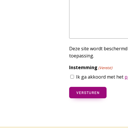
Deze site wordt bescherm
toepassing.
Instemming
(Vereist)
Ik ga akkoord met het
p