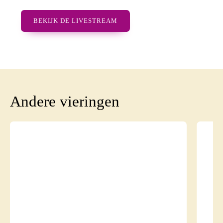
BEKIJK DE LIVESTREAM
Andere vieringen